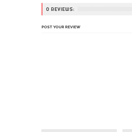
0 REVIEWS:
POST YOUR REVIEW